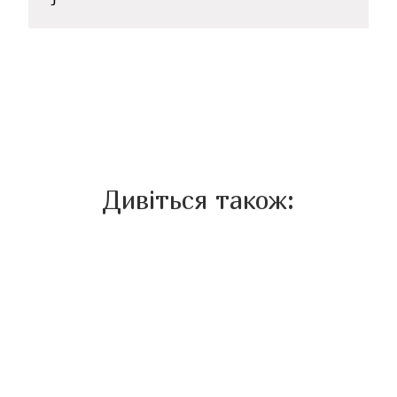
Дивіться також: