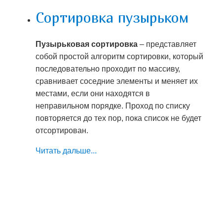
Сортировка пузырьком
Пузырьковая сортировка
– представляет
собой простой алгоритм сортировки, который
последовательно проходит по массиву,
сравнивает соседние элементы и меняет их
местами, если они находятся в
неправильном порядке. Проход по списку
повторяется до тех пор, пока список не будет
отсортирован.
Читать дальше...